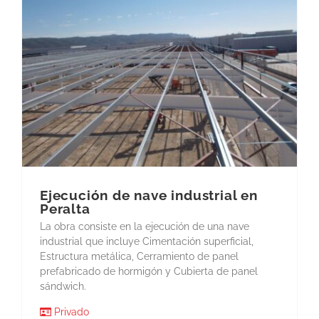
Ejecución de nave industrial en
Peralta
La obra consiste en la ejecución de una nave
industrial que incluye Cimentación superficial,
Estructura metálica, Cerramiento de panel
prefabricado de hormigón y Cubierta de panel
sándwich.
Privado