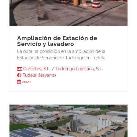
Ampliación de Estación de
Servicio y lavadero
La obra ha consistido en la ampliación de la
Estación de Servicio de Tudefrigo en Tudela.
Carfletes, S.L. / Tudefrigo Logística, S.L.
Tudela (Navarra)
2021