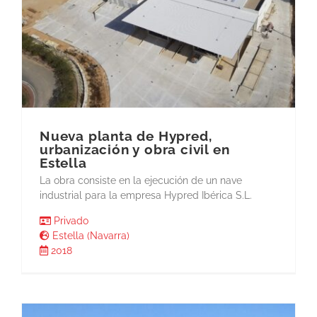
Nueva planta de Hypred,
urbanización y obra civil en
Estella
La obra consiste en la ejecución de un nave
industrial para la empresa Hypred Ibérica S.L.
Privado
Estella (Navarra)
2018