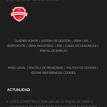
QUIÉNES SOMOS
SISTEMA DE GESTIÓN
OBRA CIVIL
EDIFICACIÓN
OBRA INDUSTRIAL
RSE
CANAL DE DENUNCIAS
PORTAL DE EMPLEO
AVISO LEGAL
POLÍTICA DE PRIVACIDAD
POLÍTICA DE COOKIES
EDITAR PREFERENCIAS COOKIES
ACTUALIDAD
OSÉS CONSTRUCCIÓN ejecuta la mejora de redes y
pavimentos en Uharte Arakil para prevenir inundaciones