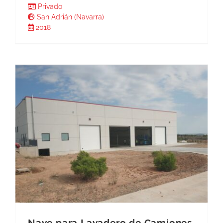
Privado
San Adrián (Navarra)
2018
Nave para Lavadero de Camiones