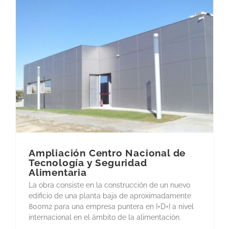
Ampliación Centro Nacional de
Tecnología y Seguridad
Alimentaria
La obra consiste en la construcción de un nuevo
edificio de una planta baja de aproximadamente
800m2 para una empresa puntera en I+D+I a nivel
internacional en el ámbito de la alimentación.