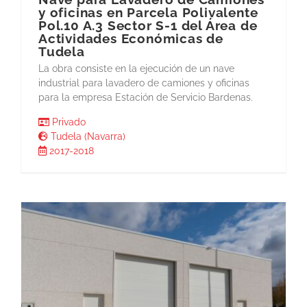
y oficinas en Parcela Polivalente
Pol.10 A.3 Sector S-1 del Área de
Actividades Económicas de
Tudela
La obra consiste en la ejecución de un nave
industrial para lavadero de camiones y oficinas
para la empresa Estación de Servicio Bardenas.
Privado
Tudela (Navarra)
2017-2018