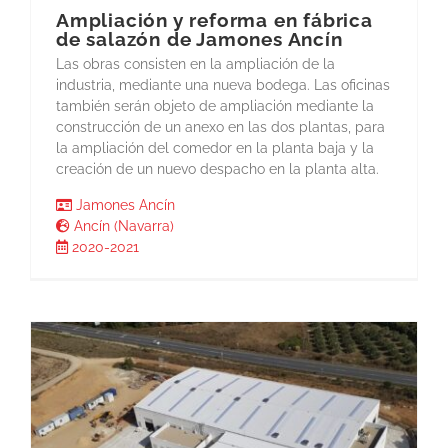
Ampliación y reforma en fábrica
de salazón de Jamones Ancín
Las obras consisten en la ampliación de la
industria, mediante una nueva bodega. Las oficinas
también serán objeto de ampliación mediante la
construcción de un anexo en las dos plantas, para
la ampliación del comedor en la planta baja y la
creación de un nuevo despacho en la planta alta.
Jamones Ancín
Ancín (Navarra)
2020-2021