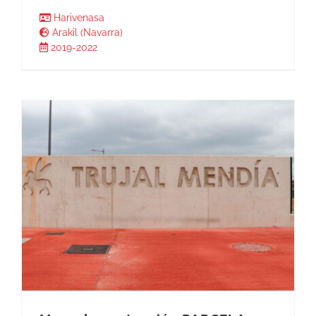
Harivenasa
Arakil (Navarra)
2019-2022