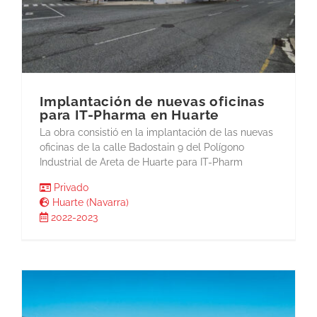
Implantación de nuevas oficinas
para IT-Pharma en Huarte
La obra consistió en la implantación de las nuevas
oficinas de la calle Badostain 9 del Polígono
Industrial de Areta de Huarte para IT-Pharm
Privado
Huarte (Navarra)
2022-2023