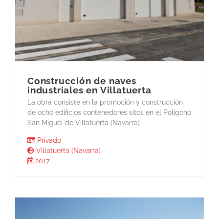
Construcción de naves
industriales en Villatuerta
La obra consiste en la promoción y construcción
de ocho edificios contenedores sitos en el Polígono
San Miguel de Villatuerta (Navarra)
Privado
Villatuerta (Navarra)
2017