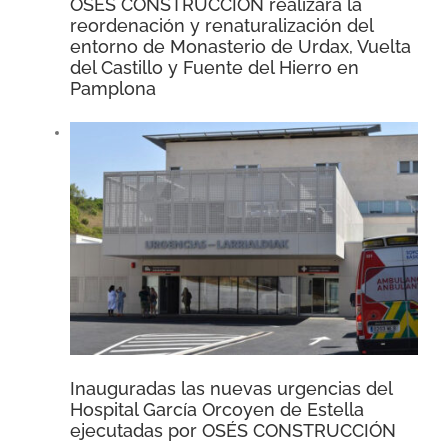
OSÉS CONSTRUCCIÓN realizará la
reordenación y renaturalización del
entorno de Monasterio de Urdax, Vuelta
del Castillo y Fuente del Hierro en
Pamplona
Inauguradas las nuevas urgencias del
Hospital García Orcoyen de Estella
ejecutadas por OSÉS CONSTRUCCIÓN