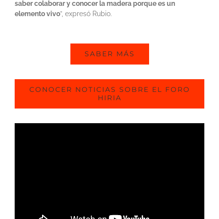
saber colaborar y conocer la madera porque es un
elemento vivo
”, expresó Rubio.
SABER MÁS
CONOCER NOTICIAS SOBRE EL FORO
HIRIA