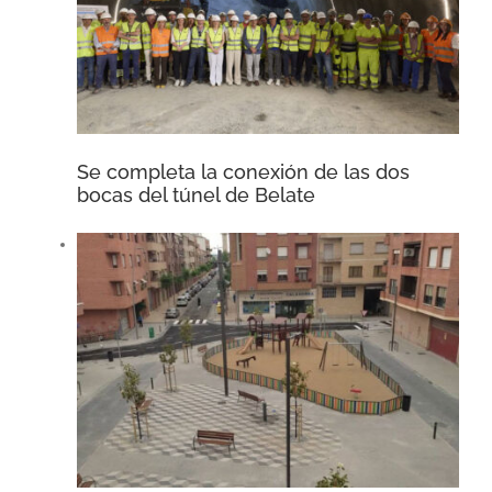
Se completa la conexión de las dos
bocas del túnel de Belate