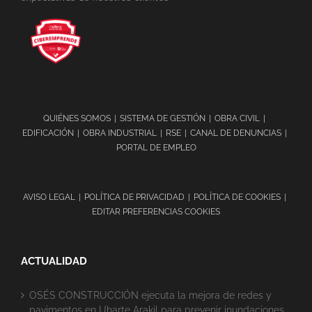
QUIÉNES SOMOS
SISTEMA DE GESTIÓN
OBRA CIVIL
EDIFICACIÓN
OBRA INDUSTRIAL
RSE
CANAL DE DENUNCIAS
PORTAL DE EMPLEO
AVISO LEGAL
POLÍTICA DE PRIVACIDAD
POLÍTICA DE COOKIES
EDITAR PREFERENCIAS COOKIES
ACTUALIDAD
OSÉS CONSTRUCCIÓN ejecuta la mejora de redes y
pavimentos en Uharte Arakil para prevenir inundaciones