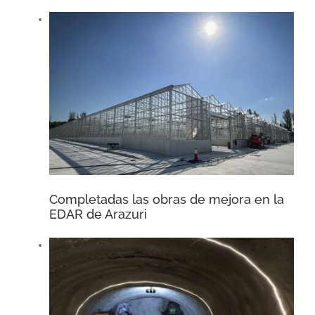
Completadas las obras de mejora en la
EDAR de Arazuri