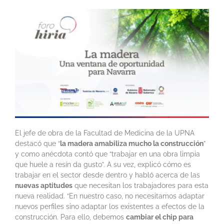
El jefe de obra de la Facultad de Medicina de la UPNA
destacó que “
la madera amabiliza mucho la construcción
”
y como anécdota contó que “trabajar en una obra limpia
que huele a resín da gusto”. A su vez, explicó cómo es
trabajar en el sector desde dentro y habló acerca de las
nuevas aptitudes
que necesitan los trabajadores para esta
nueva realidad. “En nuestro caso, no necesitamos adaptar
nuevos perfiles sino adaptar los existentes a efectos de la
construcción. Para ello, debemos
cambiar el chip para