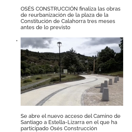
OSÉS CONSTRUCCIÓN finaliza las obras
de reurbanización de la plaza de la
Constitución de Calahorra tres meses
antes de lo previsto
Se abre el nuevo acceso del Camino de
Santiago a Estella-Lizarra en el que ha
participado Osés Construcción