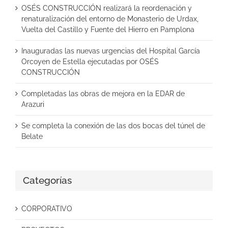
OSÉS CONSTRUCCIÓN realizará la reordenación y
renaturalización del entorno de Monasterio de Urdax,
Vuelta del Castillo y Fuente del Hierro en Pamplona
Inauguradas las nuevas urgencias del Hospital García
Orcoyen de Estella ejecutadas por OSÉS
CONSTRUCCIÓN
Completadas las obras de mejora en la EDAR de
Arazuri
Se completa la conexión de las dos bocas del túnel de
Belate
Categorías
CORPORATIVO