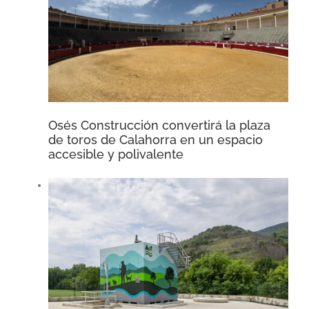
Osés Construcción convertirá la plaza
de toros de Calahorra en un espacio
accesible y polivalente