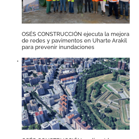
OSÉS CONSTRUCCIÓN ejecuta la mejora
de redes y pavimentos en Uharte Arakil
para prevenir inundaciones