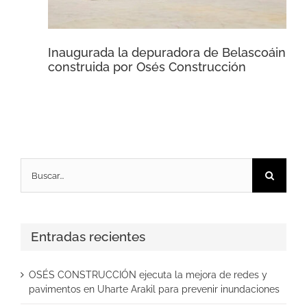
Inaugurada la depuradora de Belascoáin
construida por Osés Construcción
Buscar:
Entradas recientes
OSÉS CONSTRUCCIÓN ejecuta la mejora de redes y
pavimentos en Uharte Arakil para prevenir inundaciones