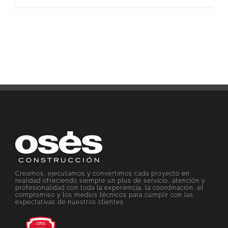
Creamos, ejecutamos y convertimos cada proyecto en
realidad ofreciendo siempre un plus de servicio, atención y
profesionalidad con toda la experiencia, la coordinación, el
compromiso y los medios técnicos para cumplir con las
expectativas de nuestros clientes