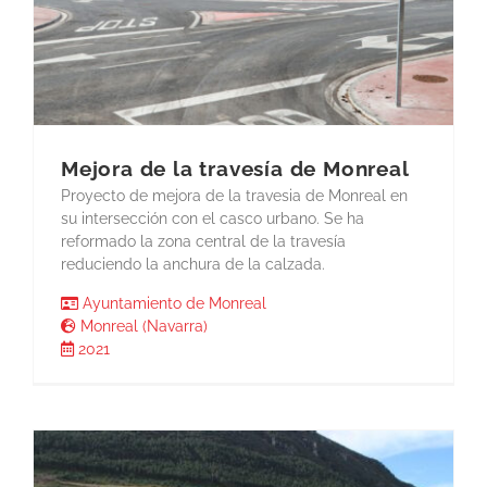
Mejora de la travesía de Monreal
Proyecto de mejora de la travesia de Monreal en
su intersección con el casco urbano. Se ha
reformado la zona central de la travesía
reduciendo la anchura de la calzada.
Ayuntamiento de Monreal
Monreal (Navarra)
2021